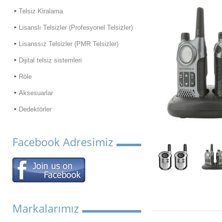
Telsiz Kiralama
Lisanslı Telsizler (Profesyonel Telsizler)
Lisanssız Telsizler (PMR Telsizler)
Dijital telsiz sistemleri
Röle
Aksesuarlar
Dedektörler
Facebook Adresimiz
Markalarımız