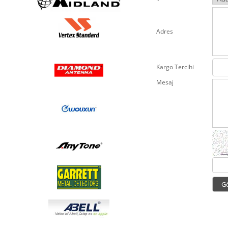
Adres
Kargo Tercihi
Mesaj